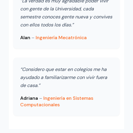
“La verdad es muy agradable poder vivir
con gente de la Universidad, cada
semestre conoces gente nueva y convives
con ellos todos los días.”
Alan
–
Ingeniería Mecatrónica
“Considero que estar en colegios me ha
ayudado a familiarizarme con vivir fuera
de casa.”
Adriana
–
Ingeniería en Sistemas
Computacionales