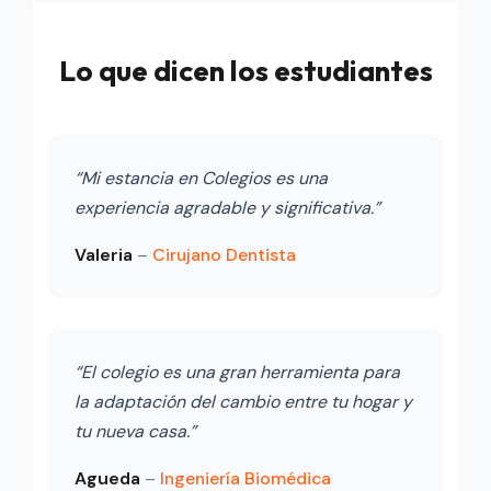
Lo que dicen los estudiantes
“Mi estancia en Colegios es una
experiencia agradable y significativa.”
Valeria
–
Cirujano Dentista
“El colegio es una gran herramienta para
la adaptación del cambio entre tu hogar y
tu nueva casa.”
Agueda
–
Ingeniería Biomédica