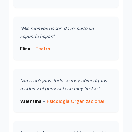
“Mis roomies hacen de mi suite un
segundo hogar.”
Elisa
–
Teatro
“Amo colegios, todo es muy cómodo, los
modes y el personal son muy lindos.”
Valentina
–
Psicología Organizacional