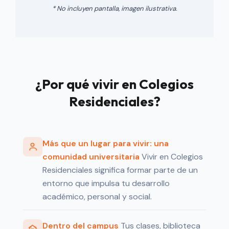
* No incluyen pantalla, imagen ilustrativa.
¿Por qué vivir en Colegios
Residenciales?
Más que un lugar para vivir: una
comunidad universitaria
Vivir en Colegios
Residenciales significa formar parte de un
entorno que impulsa tu desarrollo
académico, personal y social.
Dentro del campus
Tus clases, biblioteca