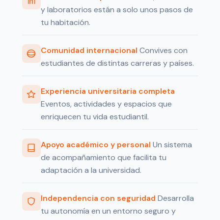
y laboratorios están a solo unos pasos de
tu habitación.
Comunidad internacional
Convives con
estudiantes de distintas carreras y países.
Experiencia universitaria completa
Eventos, actividades y espacios que
enriquecen tu vida estudiantil.
Apoyo académico y personal
Un sistema
de acompañamiento que facilita tu
adaptación a la universidad.
Independencia con seguridad
Desarrolla
tu autonomía en un entorno seguro y