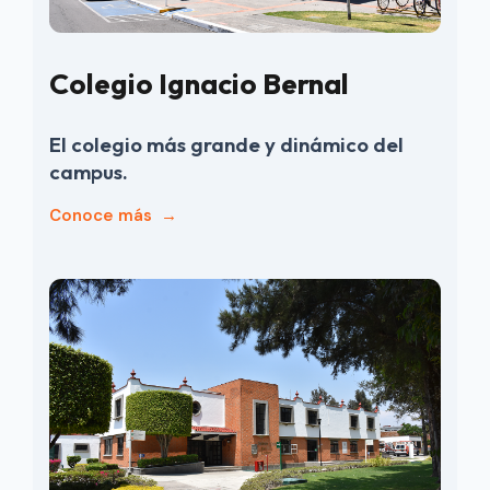
Colegio Ignacio Bernal
El colegio más grande y dinámico del
campus.
Conoce más
→