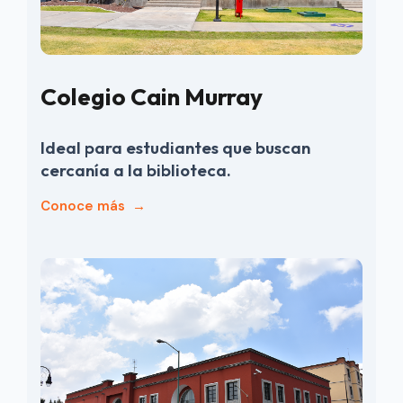
Colegio Cain Murray
Ideal para estudiantes que buscan
cercanía a la biblioteca.
Conoce más
→