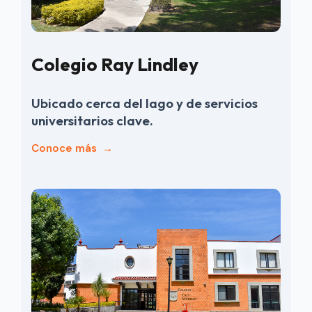
Colegio Ray Lindley
Ubicado cerca del lago y de servicios
universitarios clave.
Conoce más
→