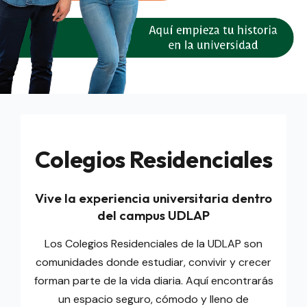
Colegios Residenciales
Vive la experiencia universitaria dentro
del campus UDLAP
Los Colegios Residenciales de la UDLAP son
comunidades donde estudiar, convivir y crecer
forman parte de la vida diaria. Aquí encontrarás
un espacio seguro, cómodo y lleno de