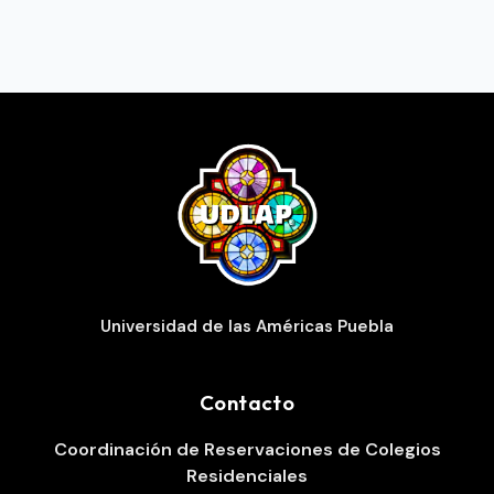
Universidad de las Américas Puebla
Contacto
Coordinación de Reservaciones de Colegios
Residenciales