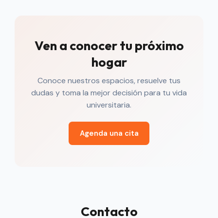
Ven a conocer tu próximo
hogar
Conoce nuestros espacios, resuelve tus
dudas y toma la mejor decisión para tu vida
universitaria.
Agenda una cita
Contacto