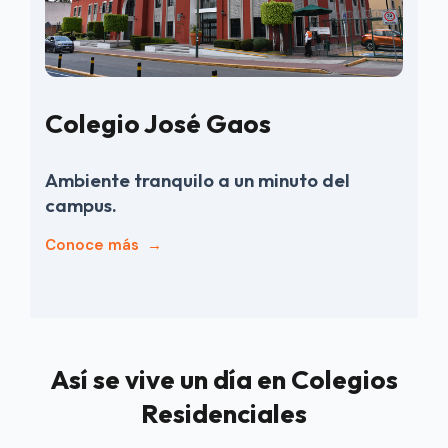
Colegio José Gaos
Ambiente tranquilo a un minuto del
campus.
Conoce más
→
Así se vive un día en Colegios
Residenciales