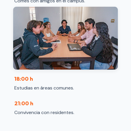
Comes con amigos en el campus.
18:00 h
Estudias en áreas comunes.
21:00 h
Convivencia con residentes.