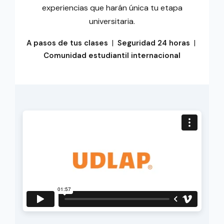
experiencias que harán única tu etapa
universitaria.
A pasos de tus clases
|
Seguridad 24 horas
|
Comunidad estudiantil internacional