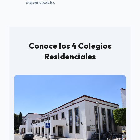
supervisado.
Conoce los 4 Colegios
Residenciales