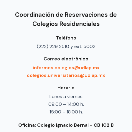
Coordinación de Reservaciones de
Colegios Residenciales
Teléfono
(222) 229 2510 y ext. 5002
Correo electrónico
informes.colegios@udlap.mx
colegios.universitarios@udlap.mx
Horario
Lunes a viernes
09:00 – 14:00 h.
15:00 – 18:00 h.
Oficina: Colegio Ignacio Bernal - CB 102 B