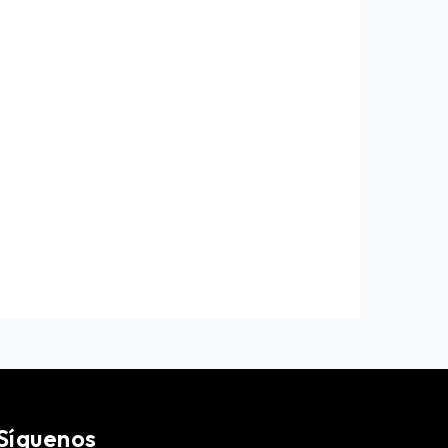
Síguenos