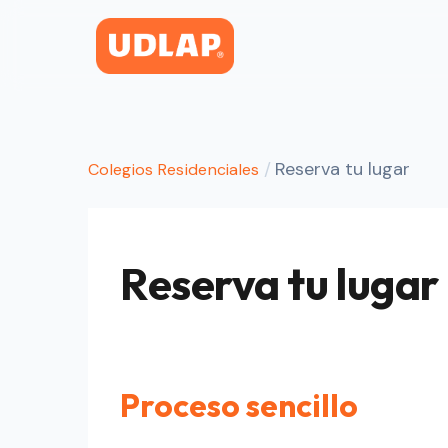
/
Reserva tu lugar
Colegios Residenciales
Reserva tu lugar
Proceso sencillo