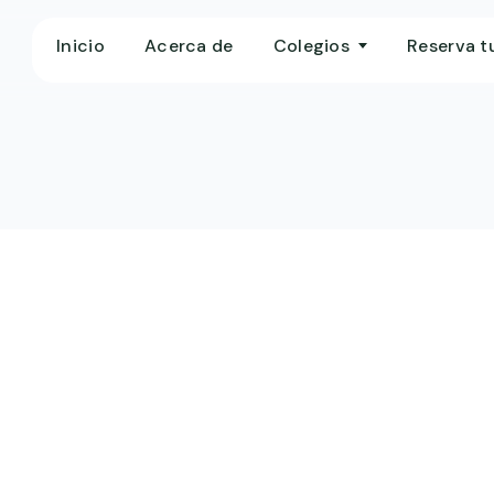
Inicio
Acerca de
Colegios
Reserva t