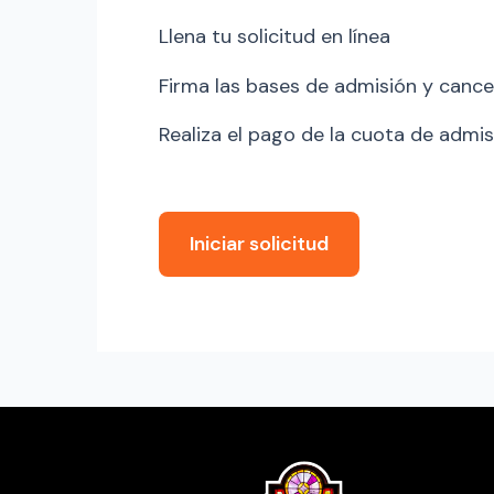
Llena tu solicitud en línea
Firma las bases de admisión y cance
Realiza el pago de la cuota de admi
Iniciar solicitud