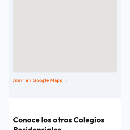
Abrir en Google Maps →
Conoce los otros Colegios
Residenciales