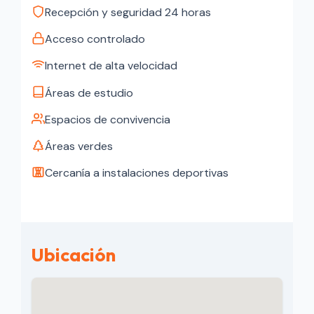
Recepción y seguridad 24 horas
Acceso controlado
Internet de alta velocidad
Áreas de estudio
Espacios de convivencia
Áreas verdes
Cercanía a instalaciones deportivas
Ubicación