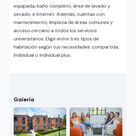
equipada, baño completo, área de lavado y
secado, e internet. Además, cuentas con
mantenimiento, limpieza de áreas comunes y
acceso cercano a todos los servicios
universitarios. Elige entre tres tipos de
habitación según tus necesidades: compartida,
individual o individual plus.
Galería