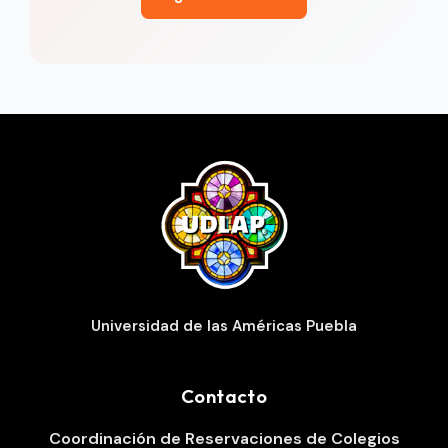
Universidad de las Américas Puebla
Contacto
Coordinación de Reservaciones de Colegios