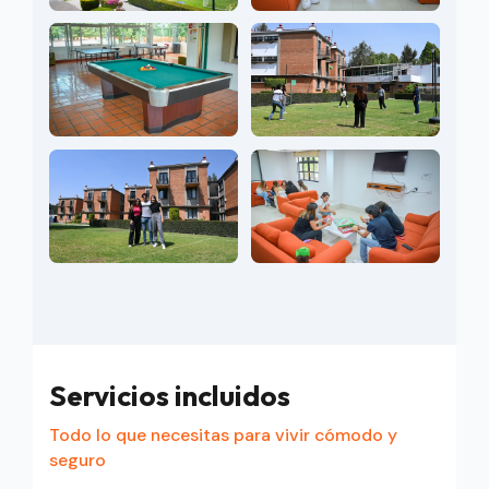
Servicios incluidos
Todo lo que necesitas para vivir cómodo y
seguro