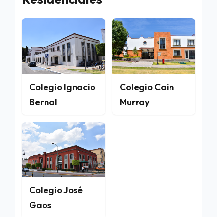
Colegio Ignacio
Colegio Cain
Bernal
Murray
Colegio José
Gaos