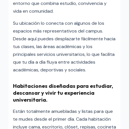
entorno que combina estudio, convivencia y
vida en comunidad.
Su ubicación lo conecta con algunos de los
espacios más representativos del campus.
Desde aquí puedes desplazarte fácilmente hacia
tus clases, las áreas académicas y los
principales servicios universitarios, lo que facilita
que tu día a día fluya entre actividades
académicas, deportivas y sociales.
Habitaciones diseñadas para estudiar,
descansar y vivir tu experiencia
universitaria.
Están totalmente amuebladas y listas para que
te mudes desde el primer día. Cada habitación
incluye cama, escritorio, clóset, repisas, cocineta