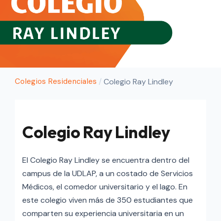
Colegios Residenciales
/
Colegio Ray Lindley
Colegio Ray Lindley
El Colegio Ray Lindley se encuentra dentro del
campus de la UDLAP, a un costado de Servicios
Médicos, el comedor universitario y el lago. En
este colegio viven más de 350 estudiantes que
comparten su experiencia universitaria en un